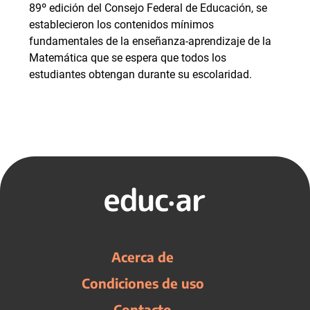
89º edición del Consejo Federal de Educación, se
establecieron los contenidos mínimos
fundamentales de la enseñanza-aprendizaje de la
Matemática que se espera que todos los
estudiantes obtengan durante su escolaridad.
Acerca de
Condiciones de uso
Contacto