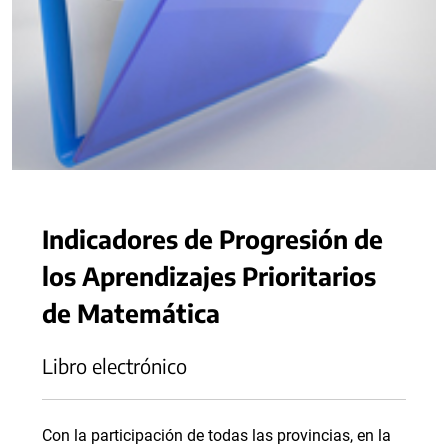
Indicadores de Progresión de
los Aprendizajes Prioritarios
de Matemática
Libro electrónico
Con la participación de todas las provincias, en la