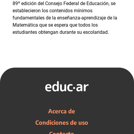
89º edición del Consejo Federal de Educación, se
establecieron los contenidos mínimos
fundamentales de la enseñanza-aprendizaje de la
Matemática que se espera que todos los
estudiantes obtengan durante su escolaridad.
Acerca de
Condiciones de uso
Contacto