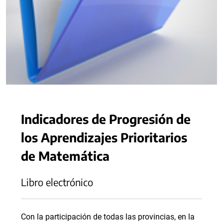
Indicadores de Progresión de
los Aprendizajes Prioritarios
de Matemática
Libro electrónico
Con la participación de todas las provincias, en la