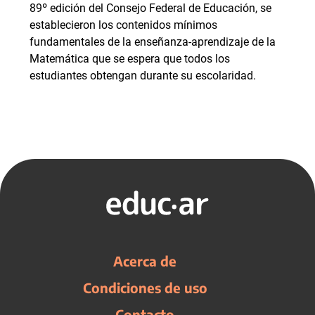
89º edición del Consejo Federal de Educación, se
establecieron los contenidos mínimos
fundamentales de la enseñanza-aprendizaje de la
Matemática que se espera que todos los
estudiantes obtengan durante su escolaridad.
Acerca de
Condiciones de uso
Contacto