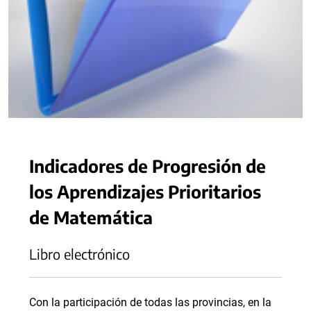
Indicadores de Progresión de
los Aprendizajes Prioritarios
de Matemática
Libro electrónico
Con la participación de todas las provincias, en la