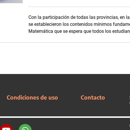
Con la participación de todas las provincias, en l
se establecieron los contenidos mínimos fundame
Matemática que se espera que todos los estudian
Condiciones de uso
Contacto