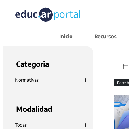
Inicio
Recursos
Categoria
Normativas
1
Docent
Modalidad
Todas
1