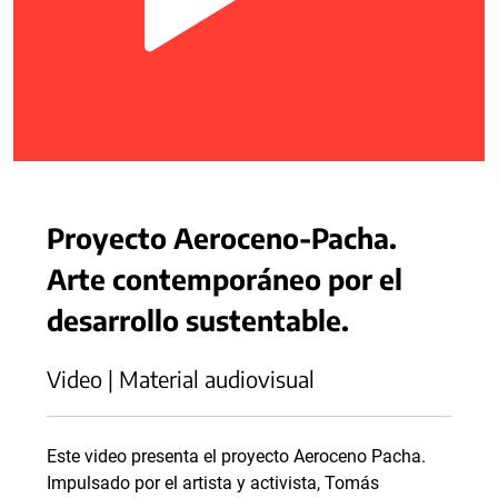
Proyecto Aeroceno-Pacha.
Arte contemporáneo por el
desarrollo sustentable.
Video | Material audiovisual
Este video presenta el proyecto Aeroceno Pacha.
Impulsado por el artista y activista, Tomás