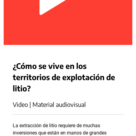
¿Cómo se vive en los
territorios de explotación de
litio?
Video | Material audiovisual
La extracción de litio requiere de muchas
inversiones que están en manos de grandes