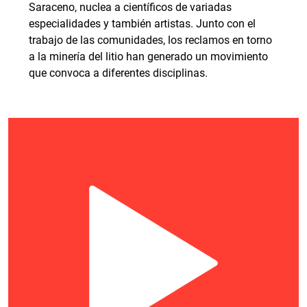
Saraceno, nuclea a científicos de variadas
especialidades y también artistas. Junto con el
trabajo de las comunidades, los reclamos en torno
a la minería del litio han generado un movimiento
que convoca a diferentes disciplinas.