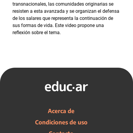
transnacionales, las comunidades originarias se
resisten a esta avanzada y se organizan el defensa
de los salares que representa la continuación de
sus formas de vida. Este video propone una
reflexión sobre el tema.
Acerca de
Condiciones de uso