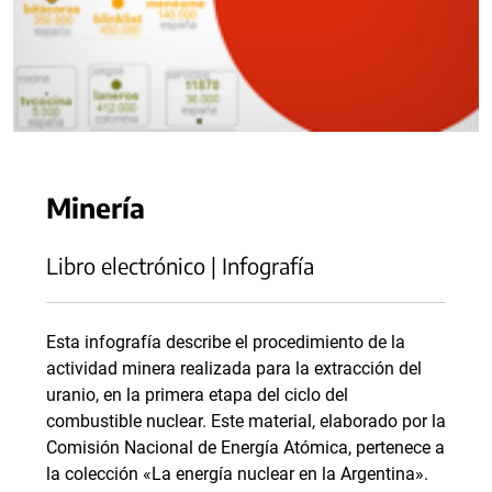
Minería
Libro electrónico | Infografía
Esta infografía describe el procedimiento de la
actividad minera realizada para la extracción del
uranio, en la primera etapa del ciclo del
combustible nuclear. Este material, elaborado por la
Comisión Nacional de Energía Atómica, pertenece a
la colección «La energía nuclear en la Argentina».