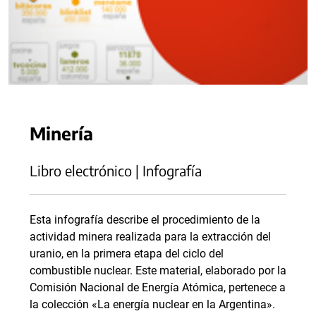
Minería
Libro electrónico | Infografía
Esta infografía describe el procedimiento de la
actividad minera realizada para la extracción del
uranio, en la primera etapa del ciclo del
combustible nuclear. Este material, elaborado por la
Comisión Nacional de Energía Atómica, pertenece a
la colección «La energía nuclear en la Argentina».