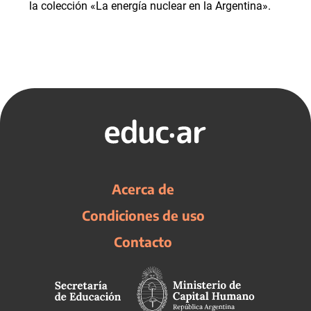
la colección «La energía nuclear en la Argentina».
Acerca de
Condiciones de uso
Contacto