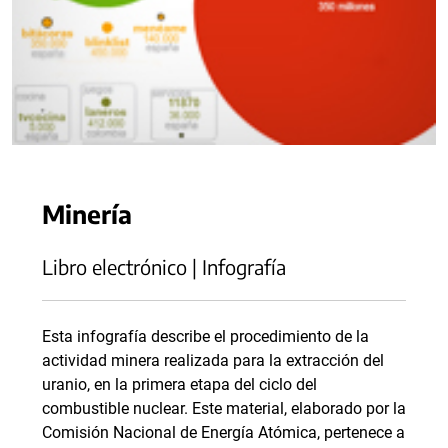
Minería
Libro electrónico | Infografía
Esta infografía describe el procedimiento de la
actividad minera realizada para la extracción del
uranio, en la primera etapa del ciclo del
combustible nuclear. Este material, elaborado por la
Comisión Nacional de Energía Atómica, pertenece a