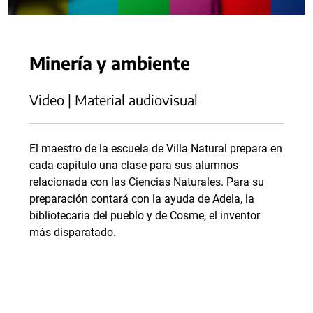
Minería y ambiente
Video | Material audiovisual
El maestro de la escuela de Villa Natural prepara en
cada capítulo una clase para sus alumnos
relacionada con las Ciencias Naturales. Para su
preparación contará con la ayuda de Adela, la
bibliotecaria del pueblo y de Cosme, el inventor
más disparatado.