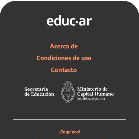
Acerca de
Condiciones de uso
Contacto
¡Seguinos!