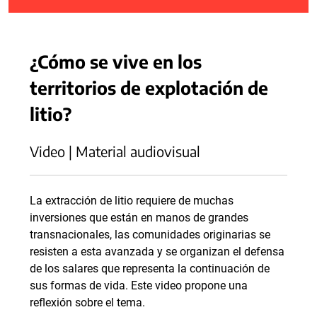
¿Cómo se vive en los
territorios de explotación de
litio?
Video | Material audiovisual
La extracción de litio requiere de muchas
inversiones que están en manos de grandes
transnacionales, las comunidades originarias se
resisten a esta avanzada y se organizan el defensa
de los salares que representa la continuación de
sus formas de vida. Este video propone una
reflexión sobre el tema.