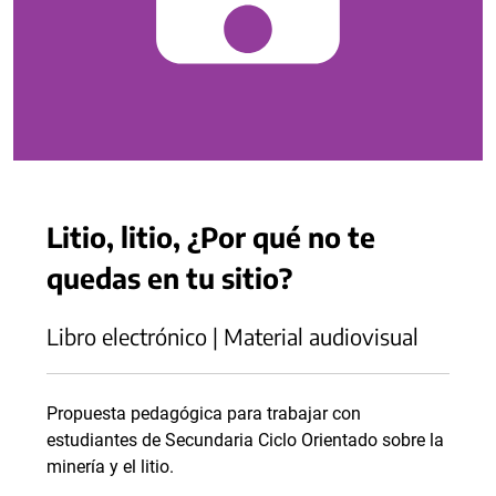
Litio, litio, ¿Por qué no te
quedas en tu sitio?
Libro electrónico | Material audiovisual
Propuesta pedagógica para trabajar con
estudiantes de Secundaria Ciclo Orientado sobre la
minería y el litio.