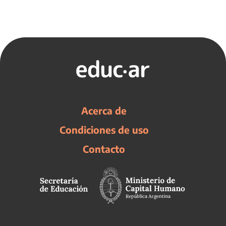
Acerca de
Condiciones de uso
Contacto