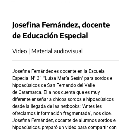
Josefina Fernández, docente
de Educación Especial
Video | Material audiovisual
Josefina Fernández es docente en la Escuela
Especial N° 31 "Luisa María Sesin" para sordos e
hipoacúsicos de San Fernando del Valle
de Catamarca. Ella nos cuenta que es muy
diferente enseñar a chicos sordos e hipoacúsicos
desde la llegada de las netbooks: "Antes les
ofrecíamos información fragmentada", nos dice.
Josefina Fernández, docente de alumnos sordos e
hipoacúsicos, preparó un video para compartir con