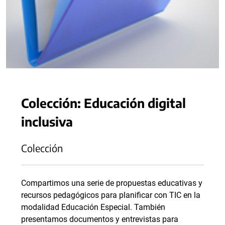
Colección: Educación digital
inclusiva
Colección
Compartimos una serie de propuestas educativas y
recursos pedagógicos para planificar con TIC en la
modalidad Educación Especial. También
presentamos documentos y entrevistas para