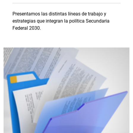
Presentamos las distintas líneas de trabajo y
estrategias que integran la política Secundaria
Federal 2030.