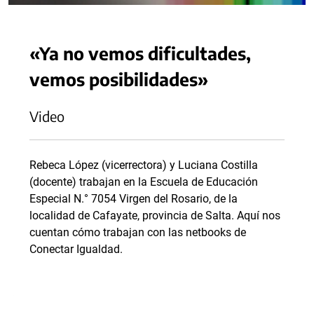
«Ya no vemos dificultades,
vemos posibilidades»
Video
Rebeca López (vicerrectora) y Luciana Costilla
(docente) trabajan en la Escuela de Educación
Especial N.° 7054 Virgen del Rosario, de la
localidad de Cafayate, provincia de Salta. Aquí nos
cuentan cómo trabajan con las netbooks de
Conectar Igualdad.