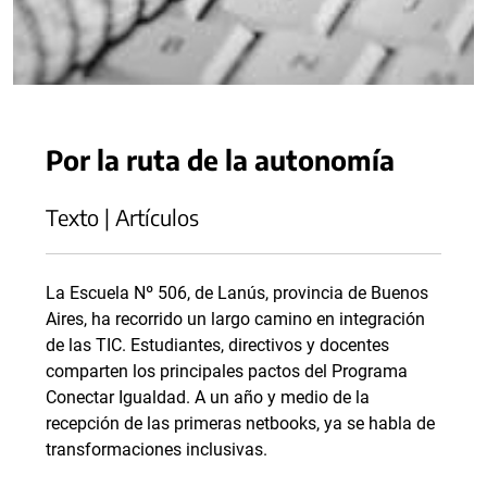
Por la ruta de la autonomía
Texto | Artículos
La Escuela Nº 506, de Lanús, provincia de Buenos
Aires, ha recorrido un largo camino en integración
de las TIC. Estudiantes, directivos y docentes
comparten los principales pactos del Programa
Conectar Igualdad. A un año y medio de la
recepción de las primeras netbooks, ya se habla de
transformaciones inclusivas.