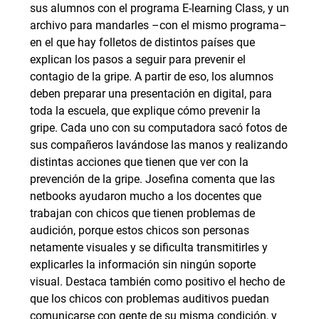
sus alumnos con el programa E-learning Class, y un
archivo para mandarles –con el mismo programa–
en el que hay folletos de distintos países que
explican los pasos a seguir para prevenir el
contagio de la gripe. A partir de eso, los alumnos
deben preparar una presentación en digital, para
toda la escuela, que explique cómo prevenir la
gripe. Cada uno con su computadora sacó fotos de
sus compañeros lavándose las manos y realizando
distintas acciones que tienen que ver con la
prevención de la gripe. Josefina comenta que las
netbooks ayudaron mucho a los docentes que
trabajan con chicos que tienen problemas de
audición, porque estos chicos son personas
netamente visuales y se dificulta transmitirles y
explicarles la información sin ningún soporte
visual. Destaca también como positivo el hecho de
que los chicos con problemas auditivos puedan
comunicarse con gente de su misma condición, y