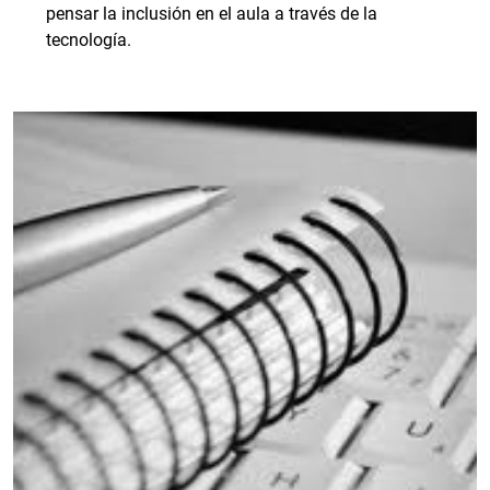
pensar la inclusión en el aula a través de la
tecnología.