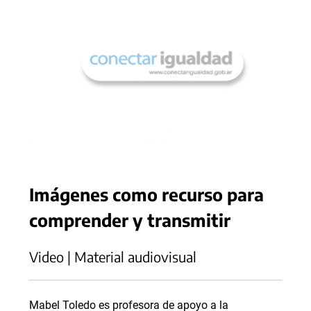
Imágenes como recurso para
comprender y transmitir
Video | Material audiovisual
Mabel Toledo es profesora de apoyo a la