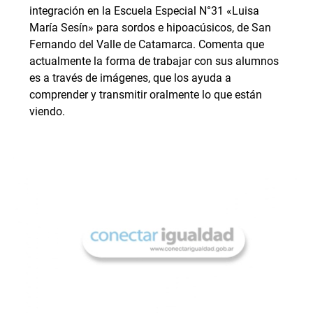
integración en la Escuela Especial N°31 «Luisa
María Sesín» para sordos e hipoacúsicos, de San
Fernando del Valle de Catamarca. Comenta que
actualmente la forma de trabajar con sus alumnos
es a través de imágenes, que los ayuda a
comprender y transmitir oralmente lo que están
viendo.