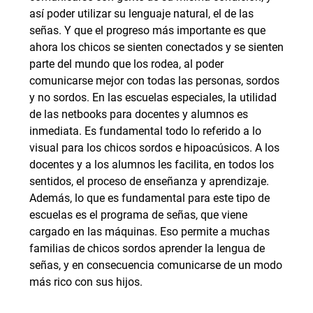
así poder utilizar su lenguaje natural, el de las
señas. Y que el progreso más importante es que
ahora los chicos se sienten conectados y se sienten
parte del mundo que los rodea, al poder
comunicarse mejor con todas las personas, sordos
y no sordos. En las escuelas especiales, la utilidad
de las netbooks para docentes y alumnos es
inmediata. Es fundamental todo lo referido a lo
visual para los chicos sordos e hipoacúsicos. A los
docentes y a los alumnos les facilita, en todos los
sentidos, el proceso de enseñanza y aprendizaje.
Además, lo que es fundamental para este tipo de
escuelas es el programa de señas, que viene
cargado en las máquinas. Eso permite a muchas
familias de chicos sordos aprender la lengua de
señas, y en consecuencia comunicarse de un modo
más rico con sus hijos.