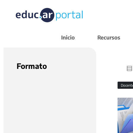
Inicio
Recursos
Formato
Docent