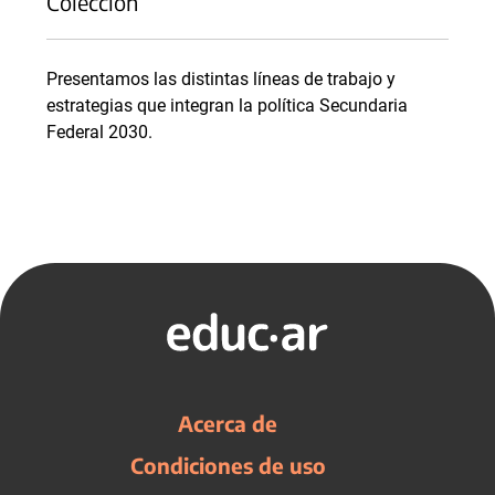
Colección
Presentamos las distintas líneas de trabajo y
estrategias que integran la política Secundaria
Federal 2030.
Acerca de
Condiciones de uso