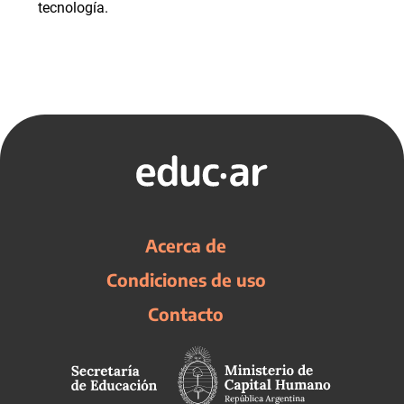
tecnología.
Acerca de
Condiciones de uso
Contacto