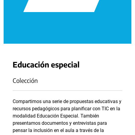
Educación especial
Colección
Compartimos una serie de propuestas educativas y
recursos pedagógicos para planificar con TIC en la
modalidad Educación Especial. También
presentamos documentos y entrevistas para
pensar la inclusión en el aula a través de la