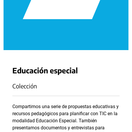
Educación especial
Colección
Compartimos una serie de propuestas educativas y
recursos pedagógicos para planificar con TIC en la
modalidad Educación Especial. También
presentamos documentos y entrevistas para