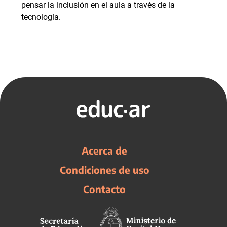
pensar la inclusión en el aula a través de la
tecnología.
Acerca de
Condiciones de uso
Contacto