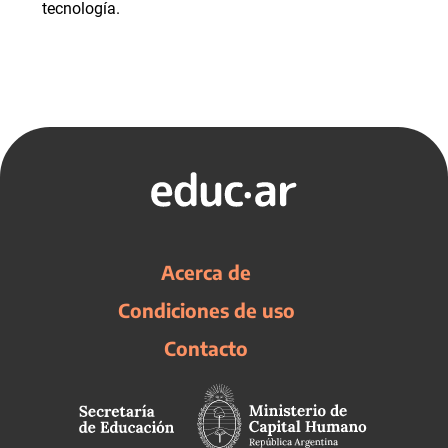
tecnología.
Acerca de
Condiciones de uso
Contacto