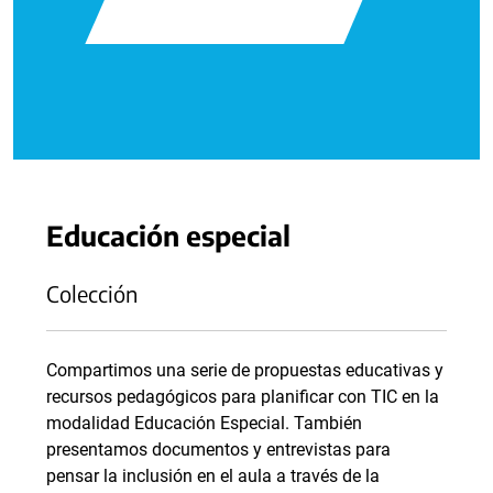
Educación especial
Colección
Compartimos una serie de propuestas educativas y
recursos pedagógicos para planificar con TIC en la
modalidad Educación Especial. También
presentamos documentos y entrevistas para
pensar la inclusión en el aula a través de la