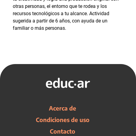
otras personas, el entorno que te rodea y los
recursos tecnológicos a tu alcance. Actividad
sugerida a partir de 6 años, con ayuda de un
familiar o más personas.
Acerca de
Condiciones de uso
Contacto