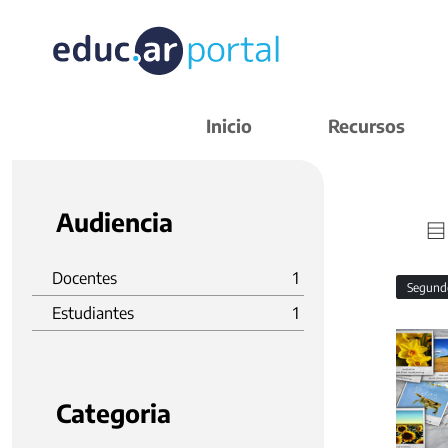
Inicio
Recursos
Audiencia
Docentes
1
Segund
Estudiantes
1
Categoria