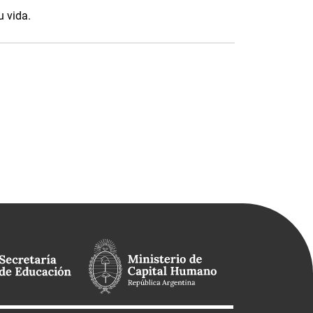
u vida.