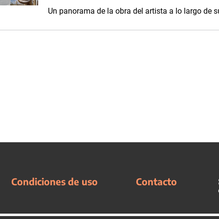
Un panorama de la obra del artista a lo largo de s
Condiciones de uso
Contacto