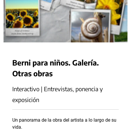
Berni para niños. Galería.
Otras obras
Interactivo | Entrevistas, ponencia y
exposición
Un panorama de la obra del artista a lo largo de su
vida.