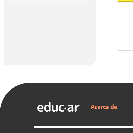
Acerca de