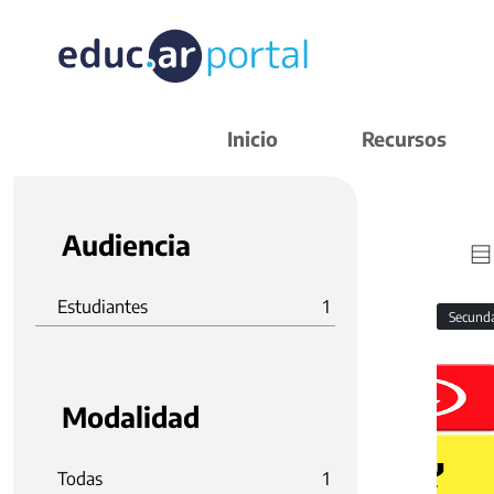
Inicio
Recursos
Audiencia
Estudiantes
1
Secund
Modalidad
Todas
1