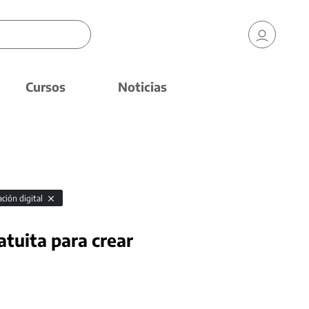
Cursos
Noticias
ción digital
atuita para crear