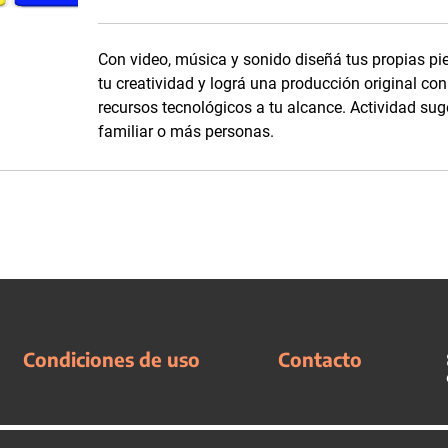
Con video, música y sonido diseñá tus propias pi
tu creatividad y lográ una producción original con
recursos tecnológicos a tu alcance. Actividad sug
familiar o más personas.
Condiciones de uso
Contacto