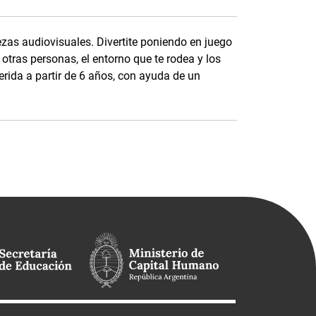
ezas audiovisuales. Divertite poniendo en juego
 otras personas, el entorno que te rodea y los
erida a partir de 6 años, con ayuda de un