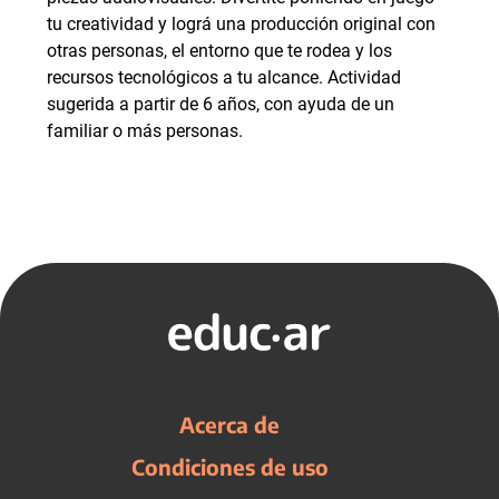
tu creatividad y lográ una producción original con
otras personas, el entorno que te rodea y los
recursos tecnológicos a tu alcance. Actividad
sugerida a partir de 6 años, con ayuda de un
familiar o más personas.
Acerca de
Condiciones de uso