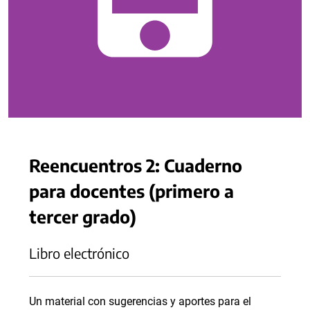
Reencuentros 2: Cuaderno
para docentes (primero a
tercer grado)
Libro electrónico
Un material con sugerencias y aportes para el