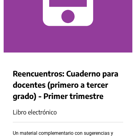
Reencuentros: Cuaderno para
docentes (primero a tercer
grado) - Primer trimestre
Libro electrónico
Un material complementario con sugerencias y