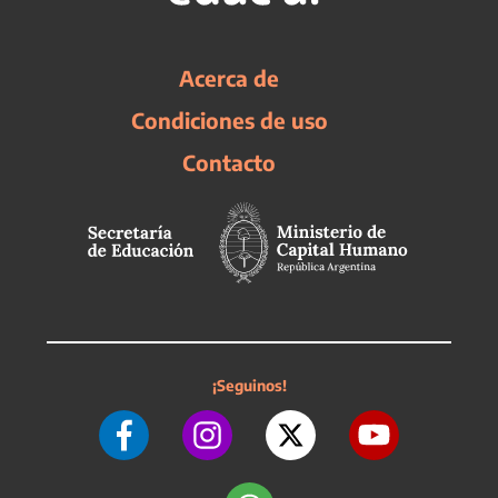
Acerca de
Condiciones de uso
Contacto
¡Seguinos!