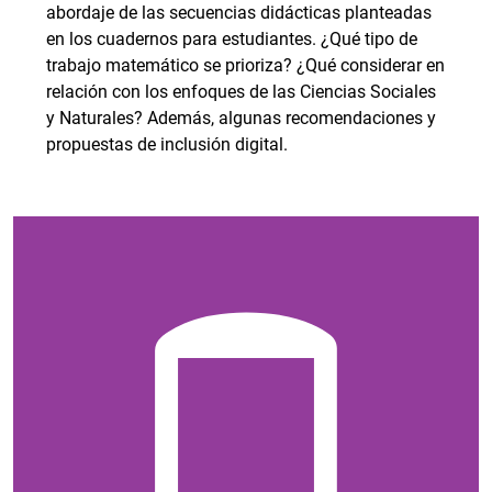
abordaje de las secuencias didácticas planteadas
en los cuadernos para estudiantes. ¿Qué tipo de
trabajo matemático se prioriza? ¿Qué considerar en
relación con los enfoques de las Ciencias Sociales
y Naturales? Además, algunas recomendaciones y
propuestas de inclusión digital.