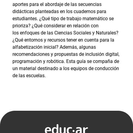
aportes para el abordaje de las secuencias
didácticas planteadas en los cuadernos para
estudiantes. ¿Qué tipo de trabajo matemático se
prioriza? ¿Qué considerar en relación con
los enfoques de las Ciencias Sociales y Naturales?
¿Qué entornos y recursos tener en cuenta para la
alfabetización inicial? Además, algunas
recomendaciones y propuestas de inclusión digital,
programación y robótica. Esta guía se compaña de
un material destinado a los equipos de conducción
de las escuelas.