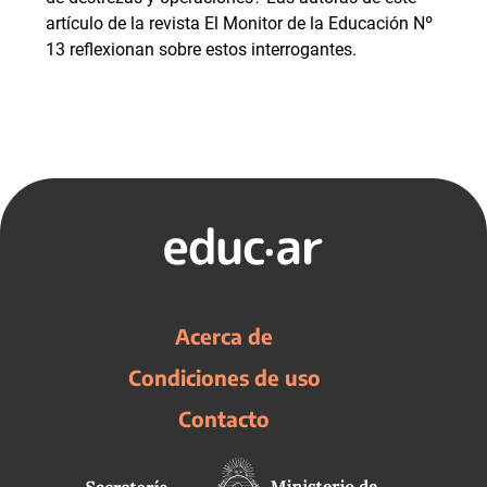
artículo de la revista El Monitor de la Educación Nº
13 reflexionan sobre estos interrogantes.
Acerca de
Condiciones de uso
Contacto