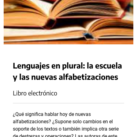
Lenguajes en plural: la escuela
y las nuevas alfabetizaciones
Libro electrónico
¿Qué significa hablar hoy de nuevas
alfabetizaciones? ¿Supone solo cambios en el
soporte de los textos o también implica otra serie
de destrezas y operaciones? Las autoras de este