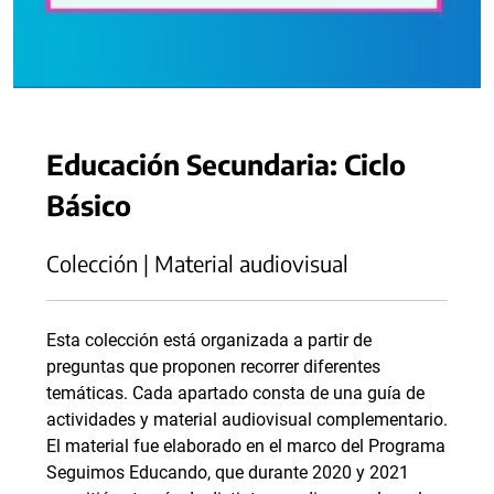
Educación Secundaria: Ciclo
Básico
Colección | Material audiovisual
Esta colección está organizada a partir de
preguntas que proponen recorrer diferentes
temáticas. Cada apartado consta de una guía de
actividades y material audiovisual complementario.
El material fue elaborado en el marco del Programa
Seguimos Educando, que durante 2020 y 2021