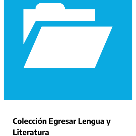
Colección Egresar Lengua y
Literatura