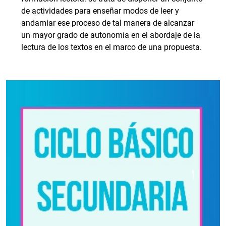
de actividades para enseñar modos de leer y
andamiar ese proceso de tal manera de alcanzar
un mayor grado de autonomía en el abordaje de la
lectura de los textos en el marco de una propuesta.