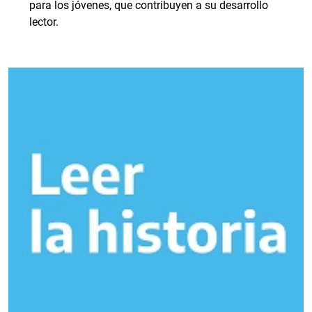
para los jóvenes, que contribuyen a su desarrollo
lector.