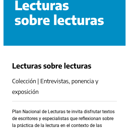
Lecturas sobre lecturas
Colección | Entrevistas, ponencia y
exposición
Plan Nacional de Lecturas te invita disfrutar textos
de escritores y especialistas que reflexionan sobre
la práctica de la lectura en el contexto de las