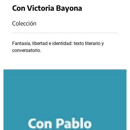
Con Victoria Bayona
Colección
Fantasía, libertad e identidad: texto literario y
conversatorio.