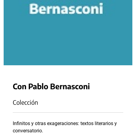
Con Pablo Bernasconi
Colección
Infinitos y otras exageraciones: textos literarios y
conversatorio.