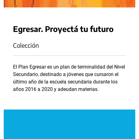
Egresar. Proyectá tu futuro
Colección
El Plan Egresar es un plan de terminalidad del Nivel
Secundario, destinado a jóvenes que cursaron el
último año de la escuela secundaria durante los
años 2016 a 2020 y adeudan materias.