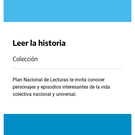
Leer la historia
Colección
Plan Nacional de Lecturas te invita conocer
personajes y episodios interesantes de la vida
colectiva nacional y universal.