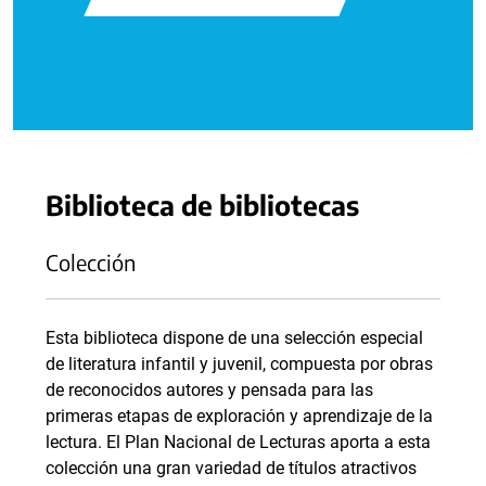
Biblioteca de bibliotecas
Colección
Esta biblioteca dispone de una selección especial
de literatura infantil y juvenil, compuesta por obras
de reconocidos autores y pensada para las
primeras etapas de exploración y aprendizaje de la
lectura. El Plan Nacional de Lecturas aporta a esta
colección una gran variedad de títulos atractivos