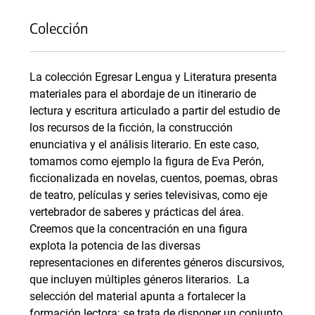
Colección
La colección Egresar Lengua y Literatura presenta
materiales para el abordaje de un itinerario de
lectura y escritura articulado a partir del estudio de
los recursos de la ficción, la construcción
enunciativa y el análisis literario. En este caso,
tomamos como ejemplo la figura de Eva Perón,
ficcionalizada en novelas, cuentos, poemas, obras
de teatro, películas y series televisivas, como eje
vertebrador de saberes y prácticas del área.
Creemos que la concentración en una figura
explota la potencia de las diversas
representaciones en diferentes géneros discursivos,
que incluyen múltiples géneros literarios. La
selección del material apunta a fortalecer la
formación lectora: se trata de disponer un conjunto