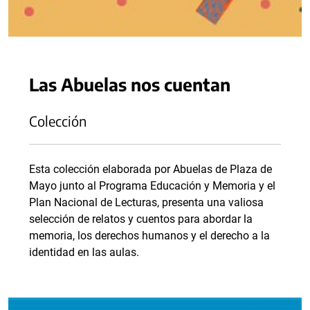
Las Abuelas nos cuentan
Colección
Esta colección elaborada por Abuelas de Plaza de
Mayo junto al Programa Educación y Memoria y el
Plan Nacional de Lecturas, presenta una valiosa
selección de relatos y cuentos para abordar la
memoria, los derechos humanos y el derecho a la
identidad en las aulas.