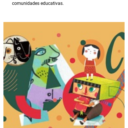
comunidades educativas.