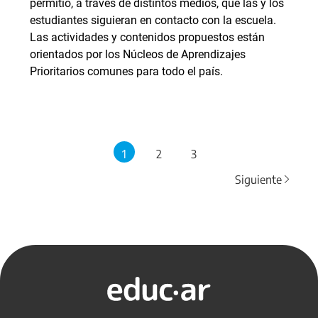
permitió, a través de distintos medios, que las y los
estudiantes siguieran en contacto con la escuela.
Las actividades y contenidos propuestos están
orientados por los Núcleos de Aprendizajes
Prioritarios comunes para todo el país.
1
2
3
Siguiente