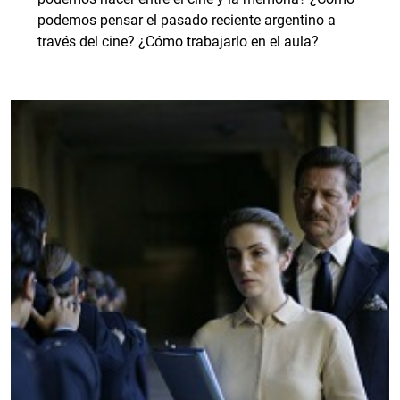
podemos pensar el pasado reciente argentino a
través del cine? ¿Cómo trabajarlo en el aula?