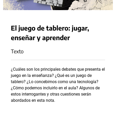
El juego de tablero: jugar,
enseñar y aprender
Texto
¿Cuáles son los principales debates que presenta el
juego en la enseñanza? ¿Qué es un juego de
tablero? ¿Lo concebimos como una tecnología?
¿Cómo podemos incluirlo en el aula? Algunos de
estos interrogantes y otras cuestiones serán
abordados en esta nota.