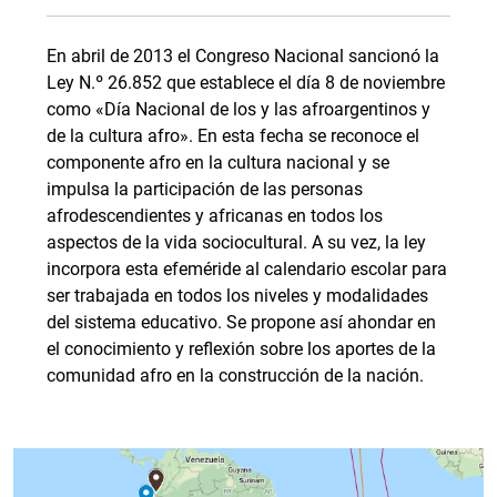
En abril de 2013 el Congreso Nacional sancionó la
Ley N.º 26.852 que establece el día 8 de noviembre
como «Día Nacional de los y las afroargentinos y
de la cultura afro». En esta fecha se reconoce el
componente afro en la cultura nacional y se
impulsa la participación de las personas
afrodescendientes y africanas en todos los
aspectos de la vida sociocultural. A su vez, la ley
incorpora esta efeméride al calendario escolar para
ser trabajada en todos los niveles y modalidades
del sistema educativo. Se propone así ahondar en
el conocimiento y reflexión sobre los aportes de la
comunidad afro en la construcción de la nación.