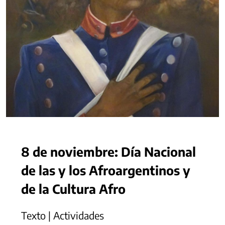
8 de noviembre: Día Nacional
de las y los Afroargentinos y
de la Cultura Afro
Texto | Actividades