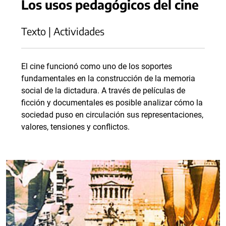
Los usos pedagógicos del cine
Texto | Actividades
El cine funcionó como uno de los soportes
fundamentales en la construcción de la memoria
social de la dictadura. A través de películas de
ficción y documentales es posible analizar cómo la
sociedad puso en circulación sus representaciones,
valores, tensiones y conflictos.