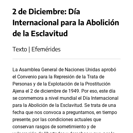
2 de Diciembre: Día
Internacional para la Abolición
de la Esclavitud
Texto | Efemérides
La Asamblea General de Naciones Unidas aprobó
el Convenio para la Represión de la Trata de
Personas y de la Explotación de la Prostitución
Ajena el 2 de diciembre de 1949. Por eso, este día
se conmemora a nivel mundial el Día Internacional
para la Abolición de la Esclavitud. Se trata de una
fecha que nos convoca a preguntarnos, en tiempo
presente, por las condiciones actuales que
conservan rasgos de sometimiento y de