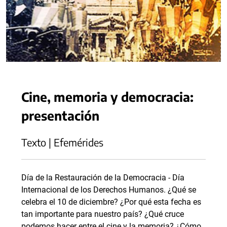
Cine, memoria y democracia:
presentación
Texto | Efemérides
Día de la Restauración de la Democracia - Día
Internacional de los Derechos Humanos. ¿Qué se
celebra el 10 de diciembre? ¿Por qué esta fecha es
tan importante para nuestro país? ¿Qué cruce
podemos hacer entre el cine y la memoria? ¿Cómo