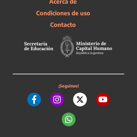
Acerca de
Condiciones de uso
Contacto
¡Seguinos!