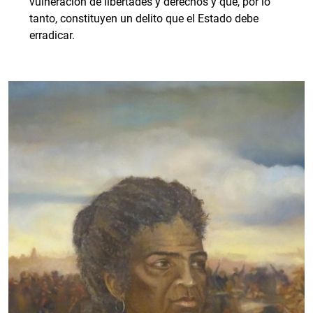
vulneración de libertades y derechos y que, por lo
tanto, constituyen un delito que el Estado debe
erradicar.