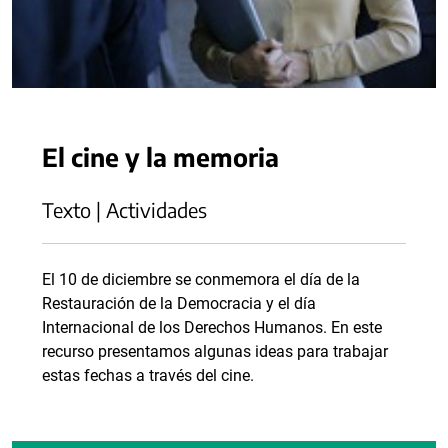
El cine y la memoria
Texto | Actividades
El 10 de diciembre se conmemora el día de la
Restauración de la Democracia y el día
Internacional de los Derechos Humanos. En este
recurso presentamos algunas ideas para trabajar
estas fechas a través del cine.