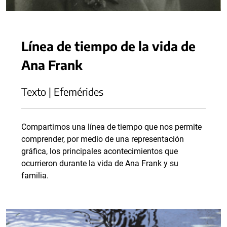
Línea de tiempo de la vida de
Ana Frank
Texto | Efemérides
Compartimos una línea de tiempo que nos permite
comprender, por medio de una representación
gráfica, los principales acontecimientos que
ocurrieron durante la vida de Ana Frank y su
familia.