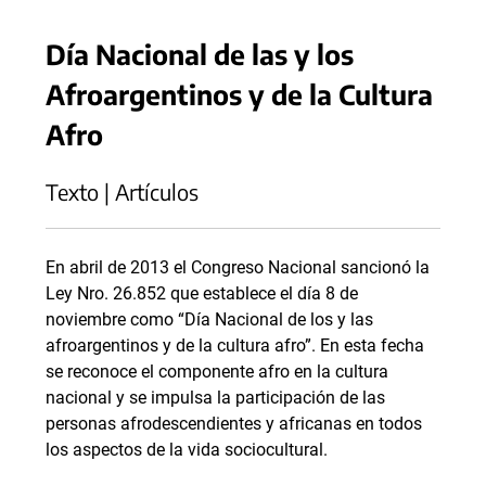
Día Nacional de las y los
Afroargentinos y de la Cultura
Afro
Texto | Artículos
En abril de 2013 el Congreso Nacional sancionó la
Ley Nro. 26.852 que establece el día 8 de
noviembre como “Día Nacional de los y las
afroargentinos y de la cultura afro”. En esta fecha
se reconoce el componente afro en la cultura
nacional y se impulsa la participación de las
personas afrodescendientes y africanas en todos
los aspectos de la vida sociocultural.