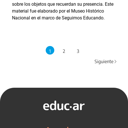
sobre los objetos que recuerdan su presencia. Este
material fue elaborado por el Museo Histórico
Nacional en el marco de Seguimos Educando.
1
2
3
Siguiente