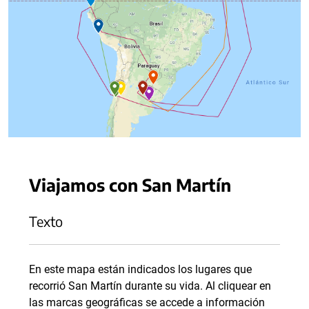
Viajamos con San Martín
Texto
En este mapa están indicados los lugares que
recorrió San Martín durante su vida. Al cliquear en
las marcas geográficas se accede a información