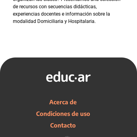
de recursos con secuencias didácticas,
experiencias docentes e información sobre la
modalidad Domiciliaria y Hospitalaria.
Acerca de
Condiciones de uso
Contacto