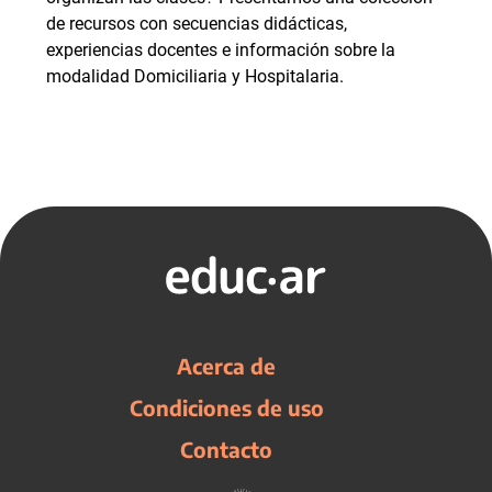
de recursos con secuencias didácticas,
experiencias docentes e información sobre la
modalidad Domiciliaria y Hospitalaria.
Acerca de
Condiciones de uso
Contacto