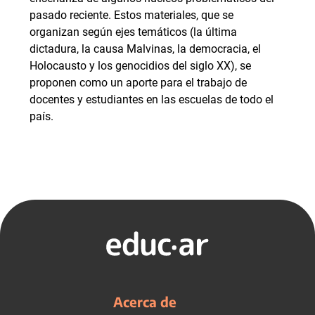
pasado reciente. Estos materiales, que se
organizan según ejes temáticos (la última
dictadura, la causa Malvinas, la democracia, el
Holocausto y los genocidios del siglo XX), se
proponen como un aporte para el trabajo de
docentes y estudiantes en las escuelas de todo el
país.
Acerca de