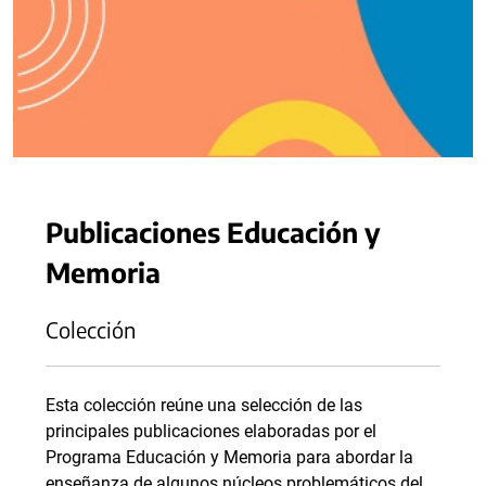
Publicaciones Educación y
Memoria
Colección
Esta colección reúne una selección de las
principales publicaciones elaboradas por el
Programa Educación y Memoria para abordar la
enseñanza de algunos núcleos problemáticos del