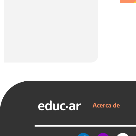
Acerca de