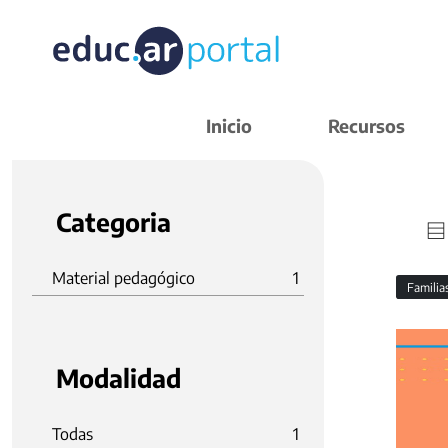
Inicio
Recursos
Categoria
Material pedagógico
1
Familia
Modalidad
Todas
1