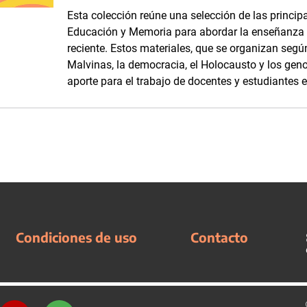
Esta colección reúne una selección de las princi
Educación y Memoria para abordar la enseñanza 
reciente. Estos materiales, que se organizan según
Malvinas, la democracia, el Holocausto y los gen
aporte para el trabajo de docentes y estudiantes e
Condiciones de uso
Contacto