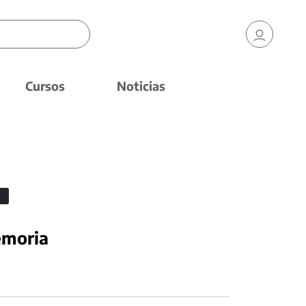
Cursos
Noticias
emoria