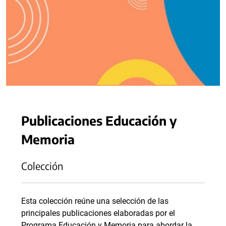
Publicaciones Educación y
Memoria
Colección
Esta colección reúne una selección de las
principales publicaciones elaboradas por el
Programa Educación y Memoria para abordar la