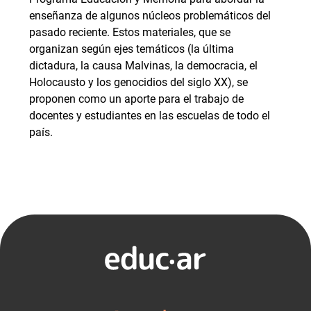
enseñanza de algunos núcleos problemáticos del
pasado reciente. Estos materiales, que se
organizan según ejes temáticos (la última
dictadura, la causa Malvinas, la democracia, el
Holocausto y los genocidios del siglo XX), se
proponen como un aporte para el trabajo de
docentes y estudiantes en las escuelas de todo el
país.