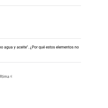
 agua y aceite". ¿Por qué estos elementos no
ltima