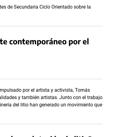
es de Secundaria Ciclo Orientado sobre la
te contemporáneo por el
mpulsado por el artista y activista, Tomás
lidades y también artistas. Junto con el trabajo
inería del litio han generado un movimiento que