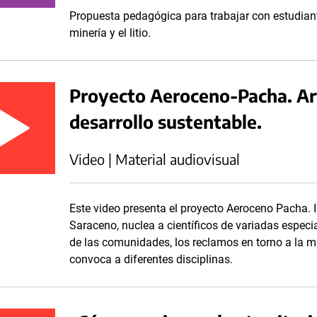
Propuesta pedagógica para trabajar con estudiant
minería y el litio.
Proyecto Aeroceno-Pacha. Ar
desarrollo sustentable.
Video | Material audiovisual
Este video presenta el proyecto Aeroceno Pacha. I
Saraceno, nuclea a científicos de variadas especia
de las comunidades, los reclamos en torno a la m
convoca a diferentes disciplinas.