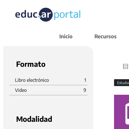
Inicio
Recursos
Formato
Libro electrónico
1
Estudi
Video
9
Modalidad