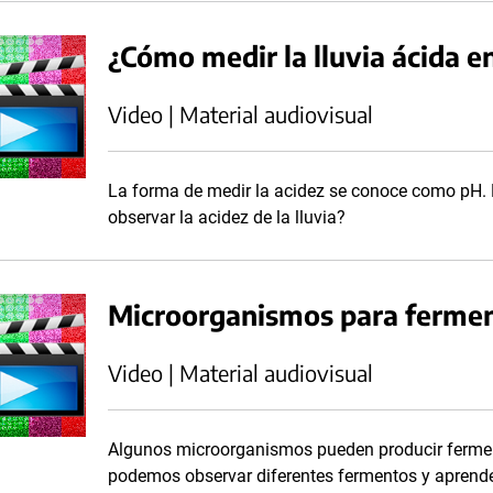
¿Cómo medir la lluvia ácida e
Video | Material audiovisual
La forma de medir la acidez se conoce como pH. 
observar la acidez de la lluvia?
Microorganismos para ferme
Video | Material audiovisual
Algunos microorganismos pueden producir fermen
podemos observar diferentes fermentos y aprende