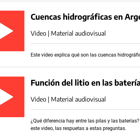
Cuencas hidrográficas en Arg
Video | Material audiovisual
Este video explica qué son las cuencas hidrográf
Función del litio en las bater
Video | Material audiovisual
¿Qué diferencia hay entre las pilas y las baterías?
este video, las respuetas a estas preguntas.