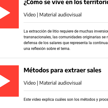
¿Cómo se vive en los territori
Video | Material audiovisual
La extracción de litio requiere de muchas invers
transnacionales, las comunidades originarias se 
defensa de los salares que representa la continu
una reflexión sobre el tema.
Métodos para extraer sales
Video | Material audiovisual
Este video explica cuáles son los métodos y proce