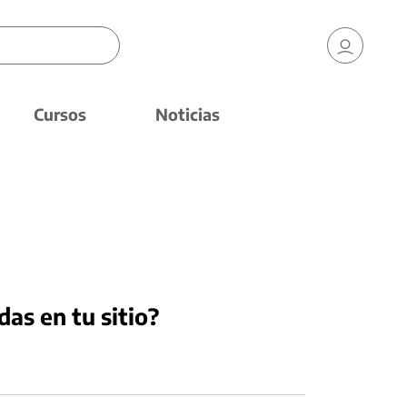
Cursos
Noticias
das en tu sitio?