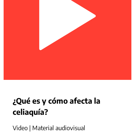
¿Qué es y cómo afecta la
celiaquía?
Video | Material audiovisual