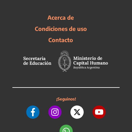
Acerca de
Condiciones de uso
Contacto
¡Seguinos!