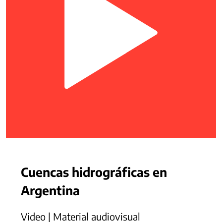
Cuencas hidrográficas en
Argentina
Video | Material audiovisual