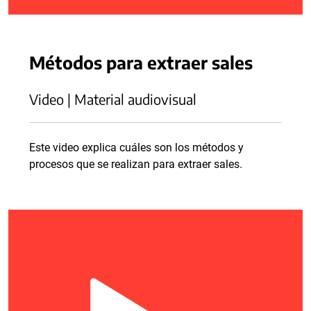
Métodos para extraer sales
Video | Material audiovisual
Este video explica cuáles son los métodos y
procesos que se realizan para extraer sales.