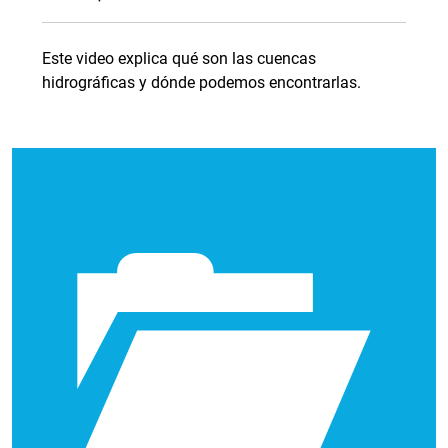
Este video explica qué son las cuencas
hidrográficas y dónde podemos encontrarlas.