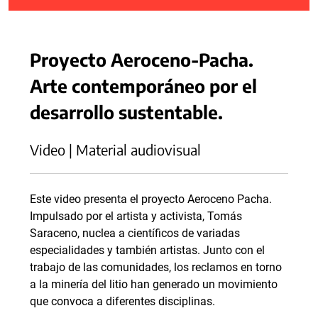
Proyecto Aeroceno-Pacha.
Arte contemporáneo por el
desarrollo sustentable.
Video | Material audiovisual
Este video presenta el proyecto Aeroceno Pacha.
Impulsado por el artista y activista, Tomás
Saraceno, nuclea a científicos de variadas
especialidades y también artistas. Junto con el
trabajo de las comunidades, los reclamos en torno
a la minería del litio han generado un movimiento
que convoca a diferentes disciplinas.