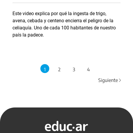
Este video explica por qué la ingesta de trigo,
avena, cebada y centeno encierra el peligro de la
celiaquía. Uno de cada 100 habitantes de nuestro
país la padece.
1
2
3
4
Siguiente