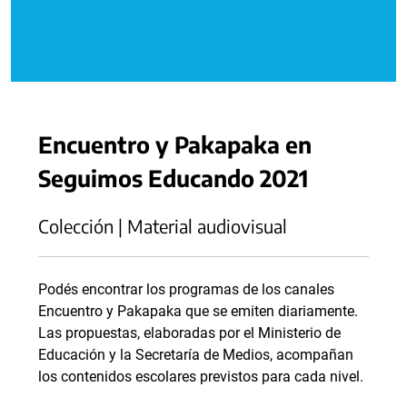
Encuentro y Pakapaka en
Seguimos Educando 2021
Colección | Material audiovisual
Podés encontrar los programas de los canales
Encuentro y Pakapaka que se emiten diariamente.
Las propuestas, elaboradas por el Ministerio de
Educación y la Secretaría de Medios, acompañan
los contenidos escolares previstos para cada nivel.