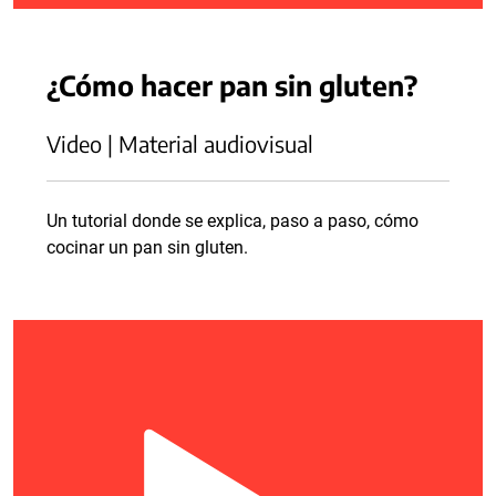
¿Cómo hacer pan sin gluten?
Video | Material audiovisual
Un tutorial donde se explica, paso a paso, cómo
cocinar un pan sin gluten.