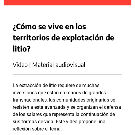
¿Cómo se vive en los
territorios de explotación de
litio?
Video | Material audiovisual
La extracción de litio requiere de muchas
inversiones que están en manos de grandes
transnacionales, las comunidades originarias se
resisten a esta avanzada y se organizan el defensa
de los salares que representa la continuación de
sus formas de vida. Este video propone una
reflexión sobre el tema.