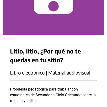
Litio, litio, ¿Por qué no te
quedas en tu sitio?
Libro electrónico | Material audiovisual
Propuesta pedagógica para trabajar con
estudiantes de Secundaria Ciclo Orientado sobre la
minería y el litio.