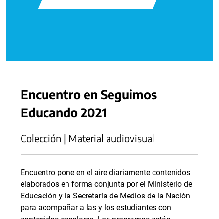
Encuentro en Seguimos
Educando 2021
Colección | Material audiovisual
Encuentro pone en el aire diariamente contenidos
elaborados en forma conjunta por el Ministerio de
Educación y la Secretaría de Medios de la Nación
para acompañar a las y los estudiantes con