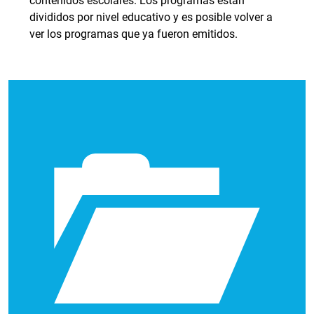
contenidos escolares. Los programas están
divididos por nivel educativo y es posible volver a
ver los programas que ya fueron emitidos.