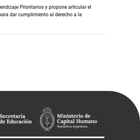
dizaje Prioritarios y propone articular el
para dar cumplimiento al derecho a la