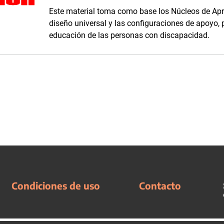
Este material toma como base los Núcleos de Apren
diseño universal y las configuraciones de apoyo, 
educación de las personas con discapacidad.
Condiciones de uso
Contacto