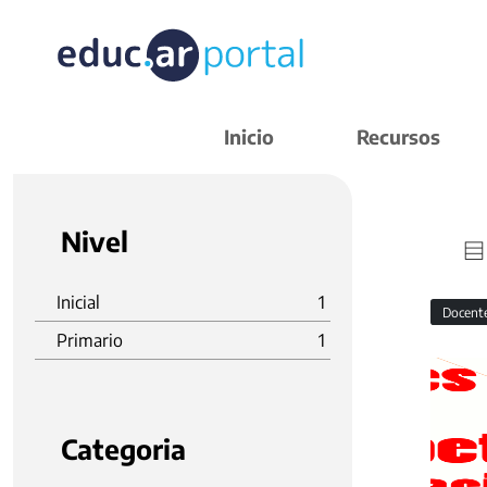
Inicio
Recursos
Nivel
Inicial
1
Docent
Primario
1
Categoria