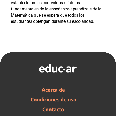
establecieron los contenidos mínimos
fundamentales de la enseñanza-aprendizaje de la
Matemática que se espera que todos los
estudiantes obtengan durante su escolaridad.
Acerca de
Condiciones de uso
Contacto