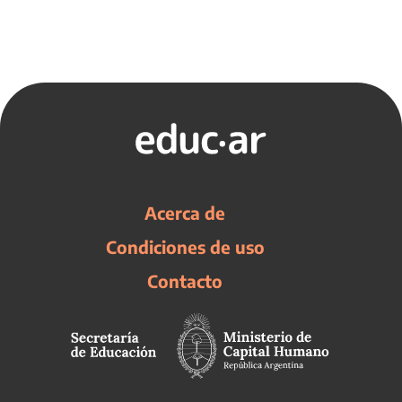
Acerca de
Condiciones de uso
Contacto