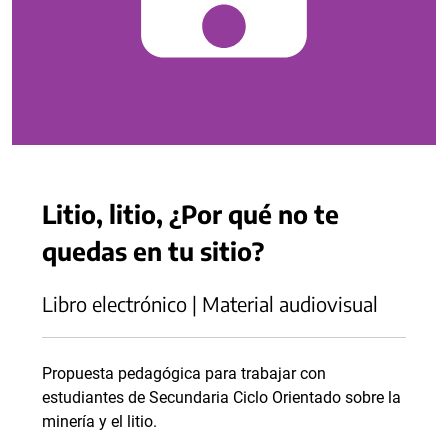
Litio, litio, ¿Por qué no te
quedas en tu sitio?
Libro electrónico | Material audiovisual
Propuesta pedagógica para trabajar con
estudiantes de Secundaria Ciclo Orientado sobre la
minería y el litio.