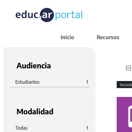
Inicio
Recursos
Audiencia
Estudiantes
1
Secund
Modalidad
Todas
1