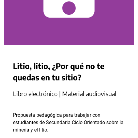
Litio, litio, ¿Por qué no te
quedas en tu sitio?
Libro electrónico | Material audiovisual
Propuesta pedagógica para trabajar con
estudiantes de Secundaria Ciclo Orientado sobre la
minería y el litio.