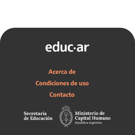
Acerca de
Condiciones de uso
Contacto