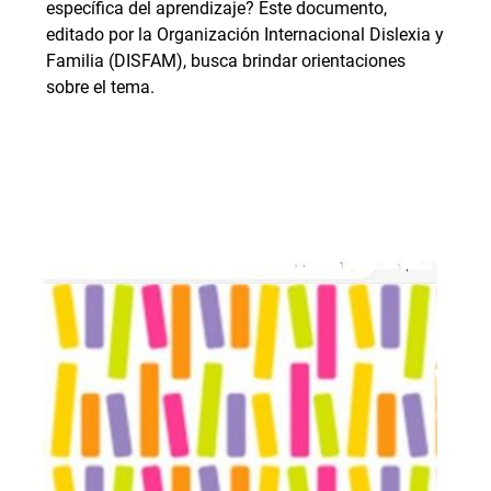
específica del aprendizaje? Este documento,
editado por la Organización Internacional Dislexia y
Familia (DISFAM), busca brindar orientaciones
sobre el tema.