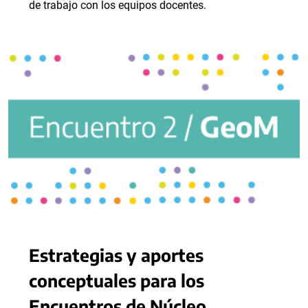
de trabajo con los equipos docentes.
Estrategias y aportes
conceptuales para los
Encuentros de Núcleo.