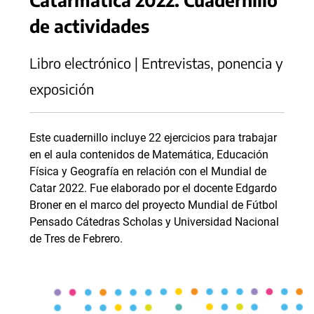
de actividades
Libro electrónico | Entrevistas, ponencia y
exposición
Este cuadernillo incluye 22 ejercicios para trabajar
en el aula contenidos de Matemática, Educación
Física y Geografía en relación con el Mundial de
Catar 2022. Fue elaborado por el docente Edgardo
Broner en el marco del proyecto Mundial de Fútbol
Pensado Cátedras Scholas y Universidad Nacional
de Tres de Febrero.