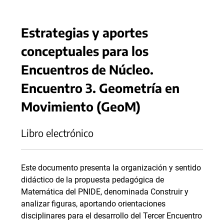
Estrategias y aportes
conceptuales para los
Encuentros de Núcleo.
Encuentro 3. Geometría en
Movimiento (GeoM)
Libro electrónico
Este documento presenta la organización y sentido
didáctico de la propuesta pedagógica de
Matemática del PNIDE, denominada Construir y
analizar figuras, aportando orientaciones
disciplinares para el desarrollo del Tercer Encuentro