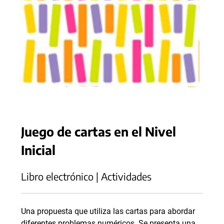
Juego de cartas en el Nivel
Inicial
Libro electrónico | Actividades
Una propuesta que utiliza las cartas para abordar
diferentes problemas numéricos. Se presenta una