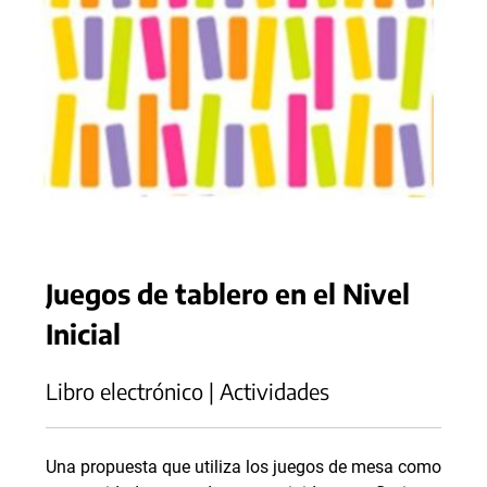
Juegos de tablero en el Nivel
Inicial
Libro electrónico | Actividades
Una propuesta que utiliza los juegos de mesa como