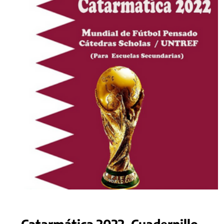
Catarmática 2022. Cuadernillo