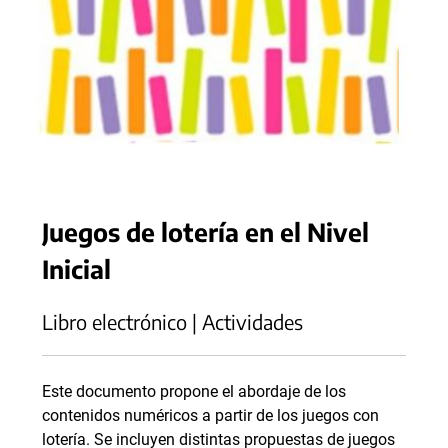
Juegos de lotería en el Nivel
Inicial
Libro electrónico | Actividades
Este documento propone el abordaje de los
contenidos numéricos a partir de los juegos con
lotería. Se incluyen distintas propuestas de juegos