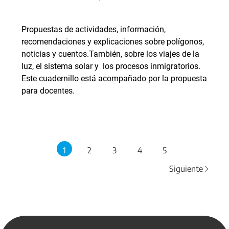
Propuestas de actividades, información,
recomendaciones y explicaciones sobre polígonos,
noticias y cuentos.También, sobre los viajes de la
luz, el sistema solar y los procesos inmigratorios.
Este cuadernillo está acompañado por la propuesta
para docentes.
1
2
3
4
5
Siguiente