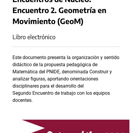
Encuentro 2. Geometría en
Movimiento (GeoM)
Libro electrónico
Este documento presenta la organización y sentido
didáctico de la propuesta pedagógica de
Matemática del PNIDE, denominada Construir y
analizar figuras, aportando orientaciones
disciplinares para el desarrollo del
Segundo Encuentro de trabajo con los equipos
docentes.