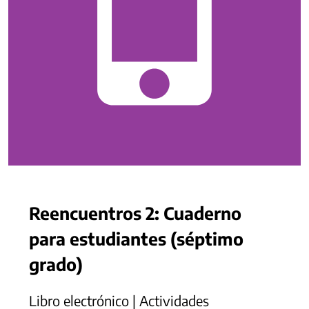
Reencuentros 2: Cuaderno
para estudiantes (séptimo
grado)
Libro electrónico | Actividades