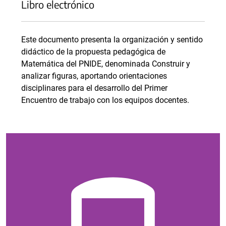
Libro electrónico
Este documento presenta la organización y sentido
didáctico de la propuesta pedagógica de
Matemática del PNIDE, denominada Construir y
analizar figuras, aportando orientaciones
disciplinares para el desarrollo del Primer
Encuentro de trabajo con los equipos docentes.