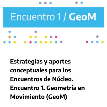
Estrategias y aportes
conceptuales para los
Encuentros de Núcleo.
Encuentro 1. Geometría en
Movimiento (GeoM)