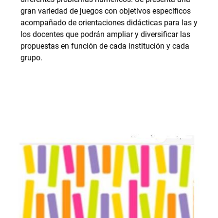
gran variedad de juegos con objetivos específicos
acompañado de orientaciones didácticas para las y
los docentes que podrán ampliar y diversificar las
propuestas en función de cada institución y cada
grupo.