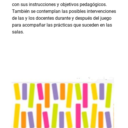
con sus instrucciones y objetivos pedagógicos.
También se contemplan las posibles intervenciones
de las y los docentes durante y después del juego
para acompañar las prácticas que suceden en las
salas.