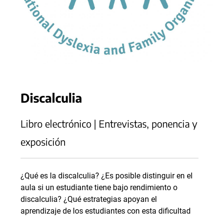
Discalculia
Libro electrónico | Entrevistas, ponencia y
exposición
¿Qué es la discalculia? ¿Es posible distinguir en el
aula si un estudiante tiene bajo rendimiento o
discalculia? ¿Qué estrategias apoyan el
aprendizaje de los estudiantes con esta dificultad