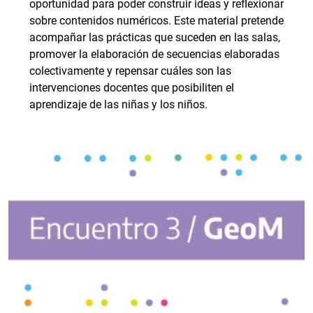
oportunidad para poder construir ideas y reflexionar
sobre contenidos numéricos. Este material pretende
acompañar las prácticas que suceden en las salas,
promover la elaboración de secuencias elaboradas
colectivamente y repensar cuáles son las
intervenciones docentes que posibiliten el
aprendizaje de las niñas y los niños.