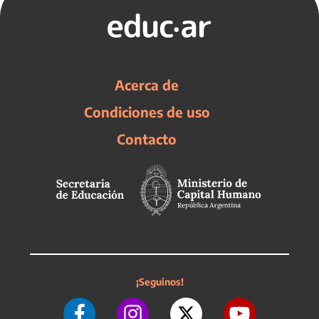
Acerca de
Condiciones de uso
Contacto
¡Seguinos!