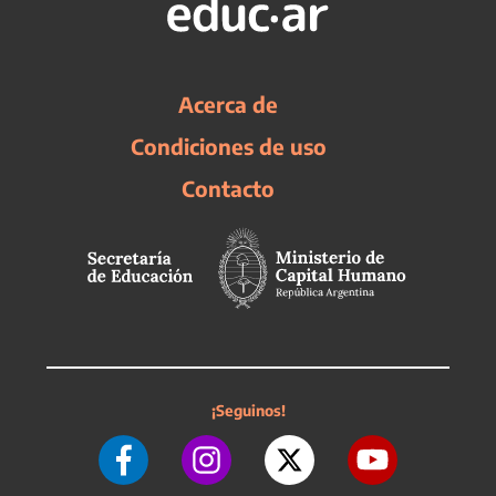
Acerca de
Condiciones de uso
Contacto
¡Seguinos!