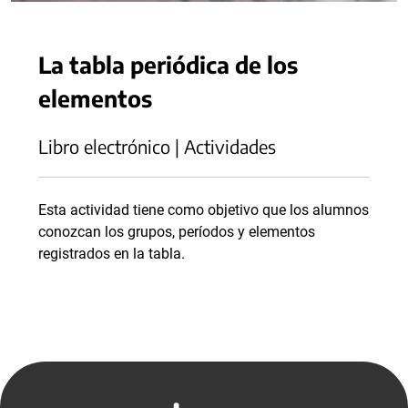
La tabla periódica de los
elementos
Libro electrónico | Actividades
Esta actividad tiene como objetivo que los alumnos
conozcan los grupos, períodos y elementos
registrados en la tabla.