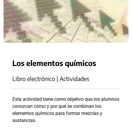
Los elementos químicos
Libro electrónico | Actividades
Esta actividad tiene como objetivo que los alumnos
conozcan cómo y por qué se combinan los
elementos químicos para formar mezclas y
sustancias.