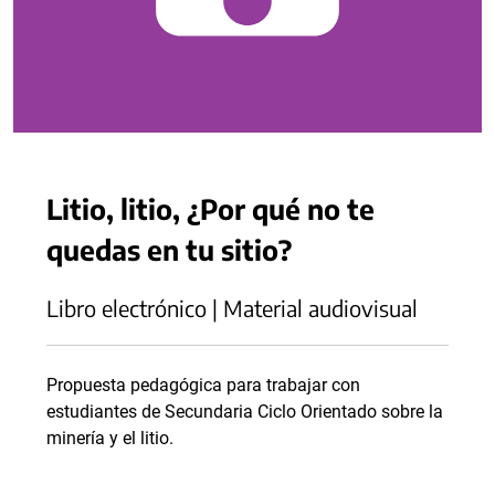
Litio, litio, ¿Por qué no te
quedas en tu sitio?
Libro electrónico | Material audiovisual
Propuesta pedagógica para trabajar con
estudiantes de Secundaria Ciclo Orientado sobre la
minería y el litio.