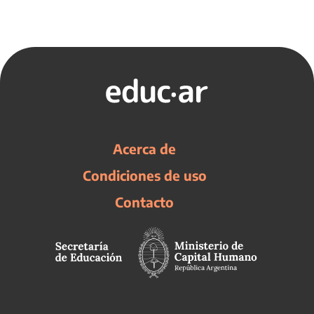
Acerca de
Condiciones de uso
Contacto