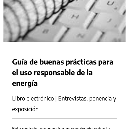
Guía de buenas prácticas para
el uso responsable de la
energía
Libro electrónico | Entrevistas, ponencia y
exposición
Este material propone tomar conciencia sobre la