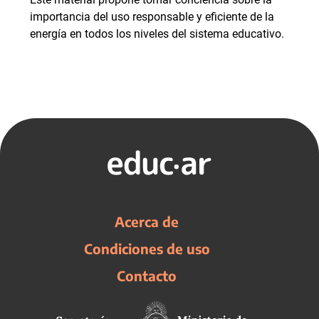
importancia del uso responsable y eficiente de la
energía en todos los niveles del sistema educativo.
Acerca de
Condiciones de uso
Contacto