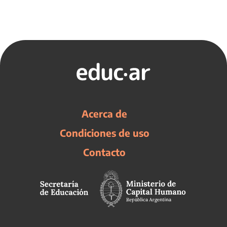
Acerca de
Condiciones de uso
Contacto