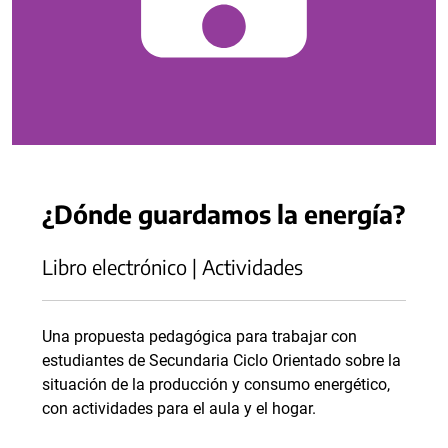
¿Dónde guardamos la energía?
Libro electrónico | Actividades
Una propuesta pedagógica para trabajar con
estudiantes de Secundaria Ciclo Orientado sobre la
situación de la producción y consumo energético,
con actividades para el aula y el hogar.