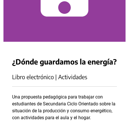
¿Dónde guardamos la energía?
Libro electrónico | Actividades
Una propuesta pedagógica para trabajar con
estudiantes de Secundaria Ciclo Orientado sobre la
situación de la producción y consumo energético,
con actividades para el aula y el hogar.