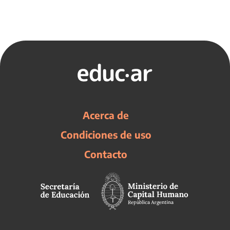
Acerca de
Condiciones de uso
Contacto