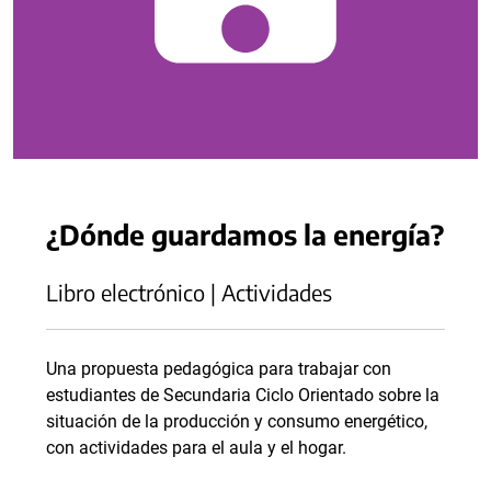
¿Dónde guardamos la energía?
Libro electrónico | Actividades
Una propuesta pedagógica para trabajar con
estudiantes de Secundaria Ciclo Orientado sobre la
situación de la producción y consumo energético,
con actividades para el aula y el hogar.