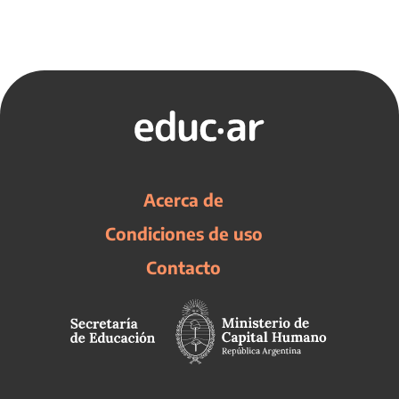
Acerca de
Condiciones de uso
Contacto