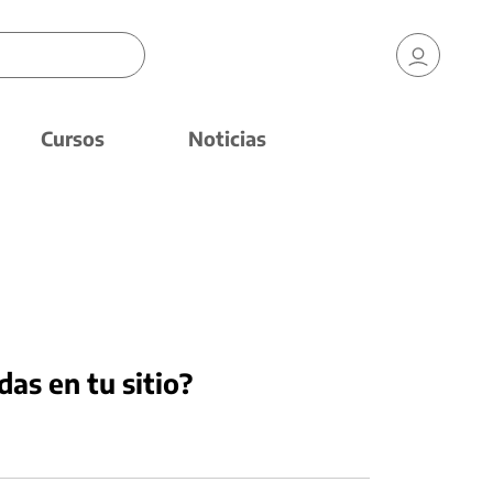
Cursos
Noticias
das en tu sitio?