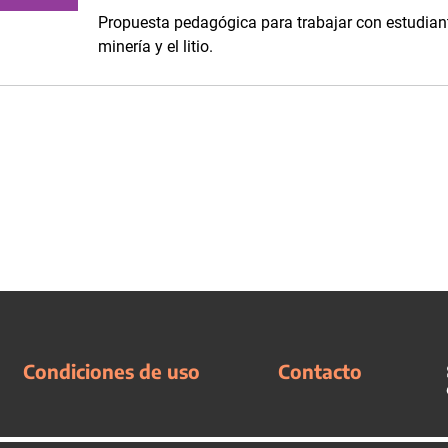
Propuesta pedagógica para trabajar con estudiant
minería y el litio.
Condiciones de uso
Contacto