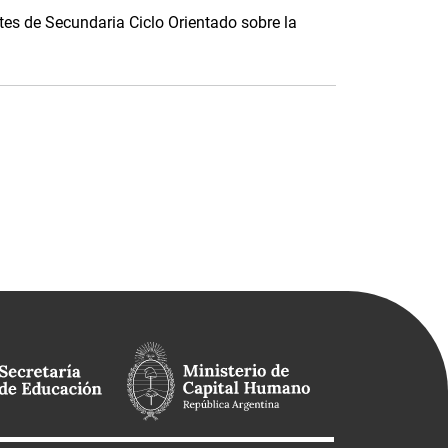
es de Secundaria Ciclo Orientado sobre la