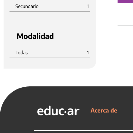
Secundario
1
Modalidad
Todas
1
Acerca de