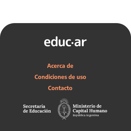
Acerca de
Condiciones de uso
Contacto