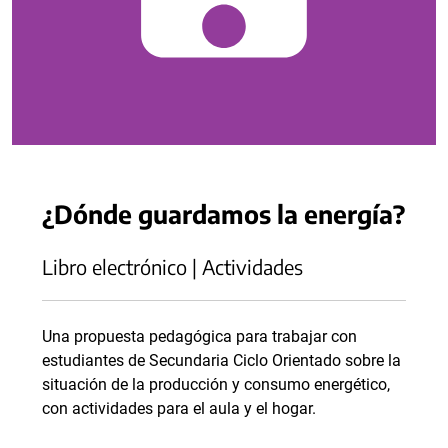
¿Dónde guardamos la energía?
Libro electrónico | Actividades
Una propuesta pedagógica para trabajar con
estudiantes de Secundaria Ciclo Orientado sobre la
situación de la producción y consumo energético,
con actividades para el aula y el hogar.