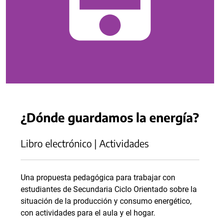
¿Dónde guardamos la energía?
Libro electrónico | Actividades
Una propuesta pedagógica para trabajar con
estudiantes de Secundaria Ciclo Orientado sobre la
situación de la producción y consumo energético,
con actividades para el aula y el hogar.