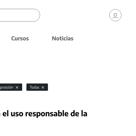
Cursos
Noticias
xposición
Todas
 el uso responsable de la