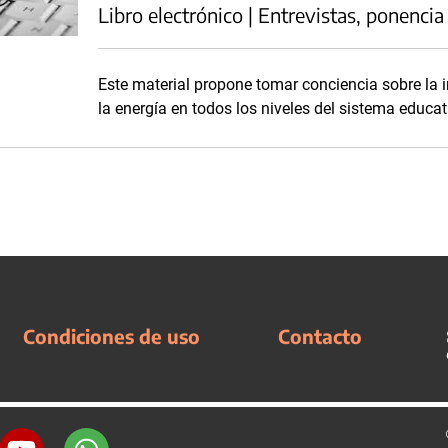
Libro electrónico | Entrevistas, ponencia
Este material propone tomar conciencia sobre la i
la energía en todos los niveles del sistema educat
Condiciones de uso
Contacto