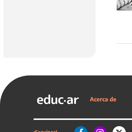
Acerca de