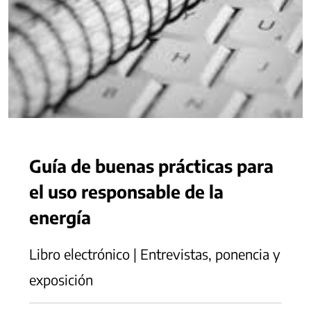
Guía de buenas prácticas para
el uso responsable de la
energía
Libro electrónico | Entrevistas, ponencia y
exposición