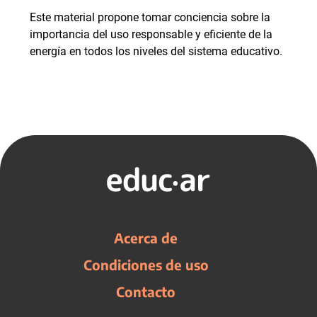
Este material propone tomar conciencia sobre la
importancia del uso responsable y eficiente de la
energía en todos los niveles del sistema educativo.
Acerca de
Condiciones de uso
Contacto