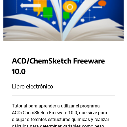
ACD/ChemSketch Freeware
10.0
Libro electrónico
Tutorial para aprender a utilizar el programa
ACD/ChemSketch Freeware 10.0, que sirve para
dibujar diferentes estructuras químicas y realizar
cálculos para determinar variables como peso,