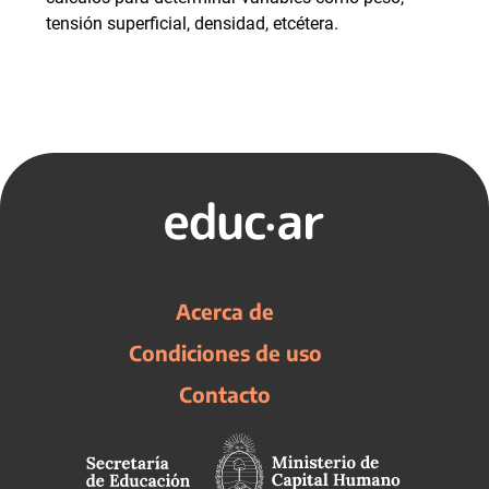
tensión superficial, densidad, etcétera.
Acerca de
Condiciones de uso
Contacto