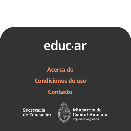
Acerca de
Condiciones de uso
Contacto