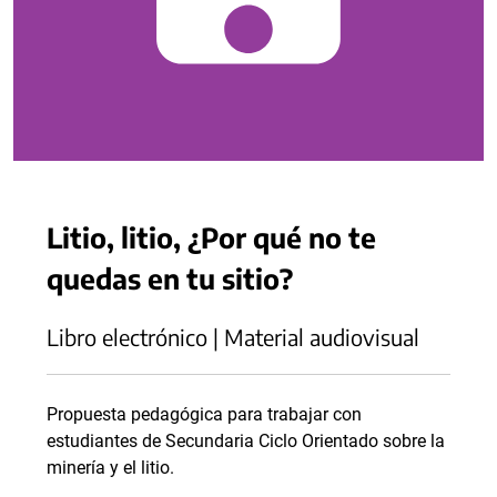
Litio, litio, ¿Por qué no te
quedas en tu sitio?
Libro electrónico | Material audiovisual
Propuesta pedagógica para trabajar con
estudiantes de Secundaria Ciclo Orientado sobre la
minería y el litio.